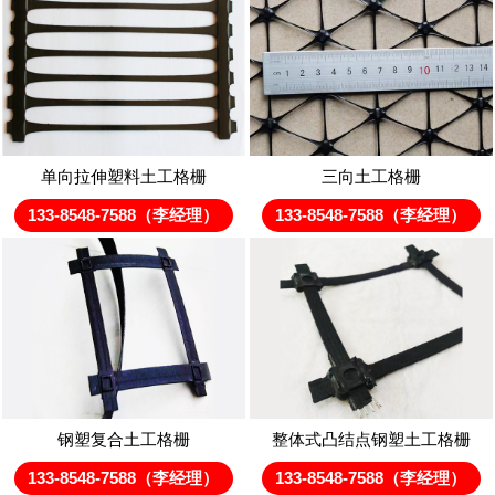
单向拉伸塑料土工格栅
三向土工格栅
133-8548-7588（李经理）
133-8548-7588（李经理）
钢塑复合土工格栅
整体式凸结点钢塑土工格栅
133-8548-7588（李经理）
133-8548-7588（李经理）