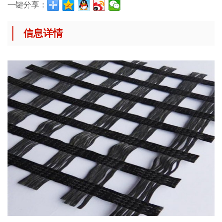
一键分享：
信息详情