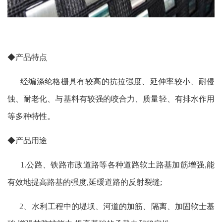
◆产品特点
经编涤纶格栅具有较高的抗拉强度、延伸率较小、耐侵
蚀、耐老化、与基料有较强的咬合力、质量轻、有排水作用
等多种特性。
◆产品用途
1.公路、铁路市政道路等各种道路软土路基加筋增强,能
有效地提高路基的强度,延缓道路的反射裂缝;
2、水利工程中的堤坝、河道的加筋、隔离、加固软士基