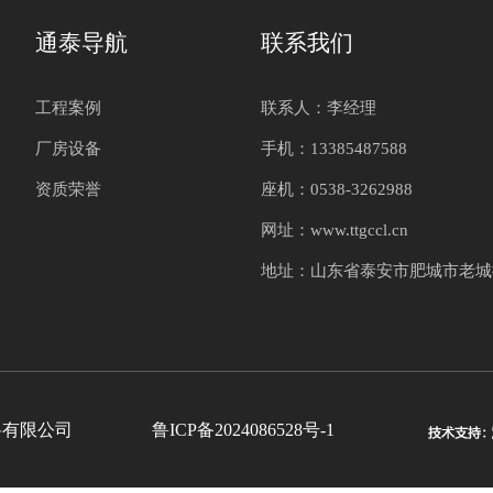
通泰导航
联系我们
工程案例
联系人：李经理
厂房设备
手机：13385487588
资质荣誉
座机：0538-3262988
网址：www.ttgccl.cn
程材料有限公司
鲁ICP备2024086528号-1