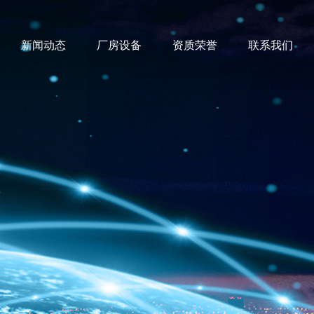
新闻动态
厂房设备
资质荣誉
联系我们