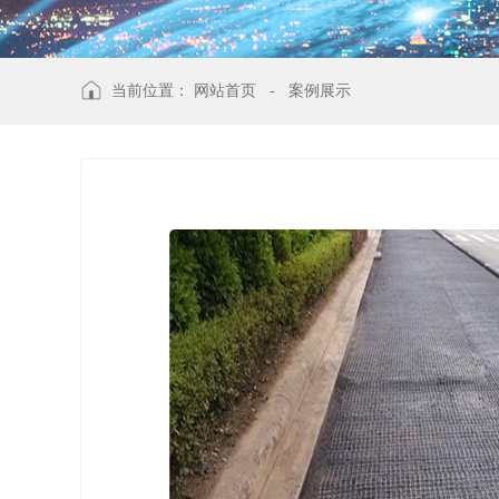
当前位置：
网站首页
-
案例展示