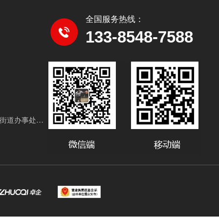
全国服务热线：
133-8548-7588
地址：山东省泰安市肥城市老城街道办事处建设1路03号