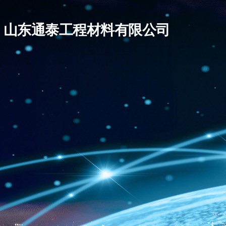
山东通泰工程材料有限公司