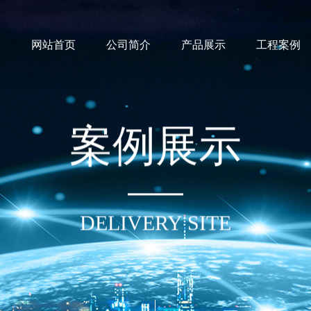
网站首页
公司简介
产品展示
工程案例
案
例
展
示
DELIVERY SITE