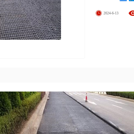
2024-6-13