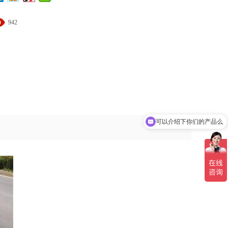
942
可以介绍下你们的产品么
你们是怎么收费的呢