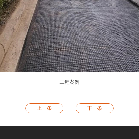
工程案例
上一条
下一条