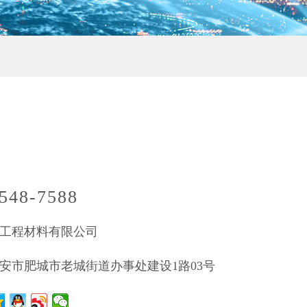
548-7588
工程材料有限公司
安市肥城市老城街道办事处建设1路03号