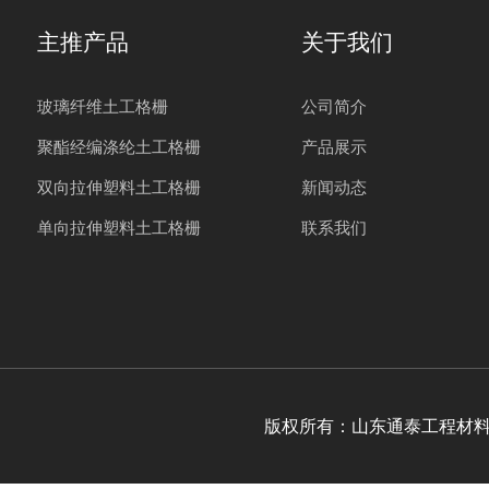
主推产品
关于我们
玻璃纤维土工格栅
公司简介
聚酯经编涤纶土工格栅
产品展示
双向拉伸塑料土工格栅
新闻动态
单向拉伸塑料土工格栅
联系我们
版权所有：山东通泰工